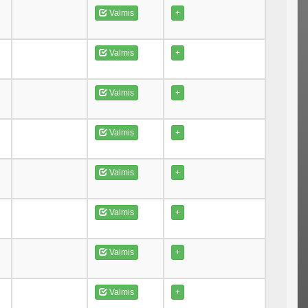
Valmis
+
Valmis
+
Valmis
+
Valmis
+
Valmis
+
Valmis
+
Valmis
+
Valmis
+